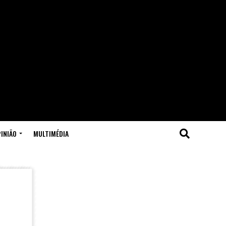
INIÃO
MULTIMÉDIA