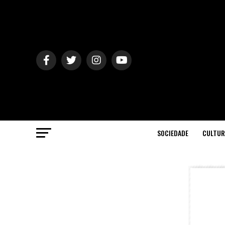
SOCIEDADE
CULTUR