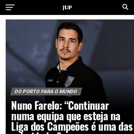
DO PORTO PARA O MUNDO
Nuno Farelo: “Continuar
numa equipa que esteja na
Liga dos Campeões é uma das