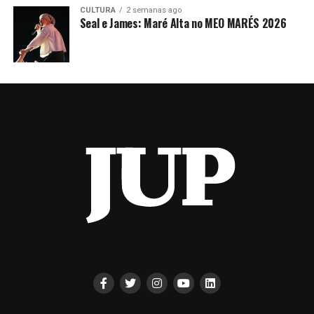
CULTURA
2 semanas ago
Seal e James: Maré Alta no MEO MARÉS 2026