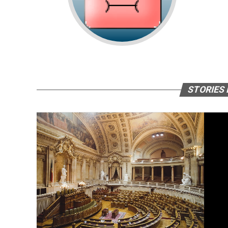
STORIES 