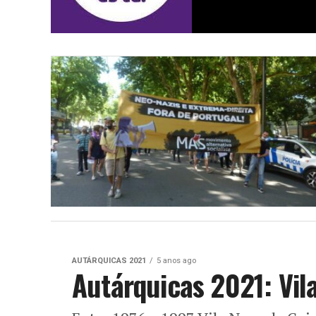
AUTÁRQUICAS 2021
5 anos ago
Autárquicas 2021: Vil