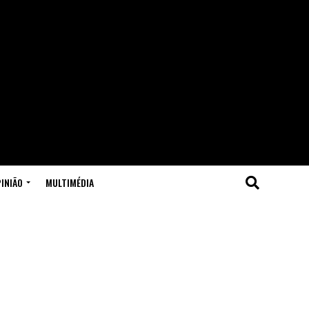
INIÃO
MULTIMÉDIA