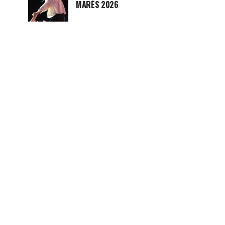
MARÉS 2026