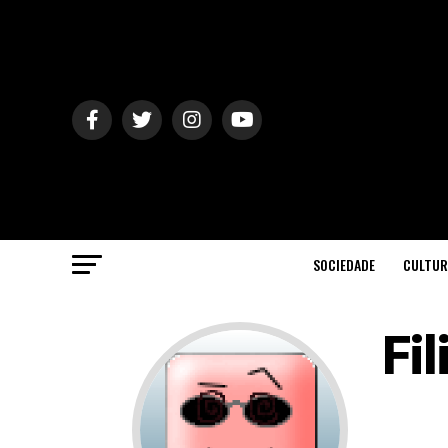
SOCIEDADE
CULTUR
Fil