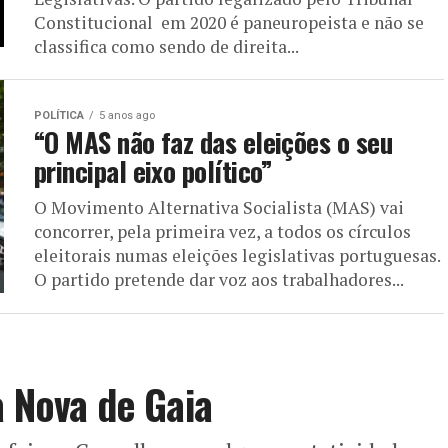
Constitucional em 2020 é paneuropeista e não se
classifica como sendo de direita...
POLÍTICA
5 anos ago
“O MAS não faz das eleições o seu
principal eixo político”
O Movimento Alternativa Socialista (MAS) vai
concorrer, pela primeira vez, a todos os círculos
eleitorais numas eleições legislativas portuguesas.
O partido pretende dar voz aos trabalhadores...
a Nova de Gaia