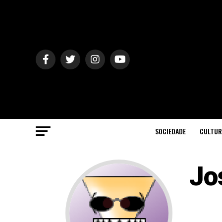
SOCIEDADE
CULTUR
Jo