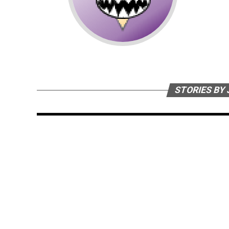
STORIES BY 