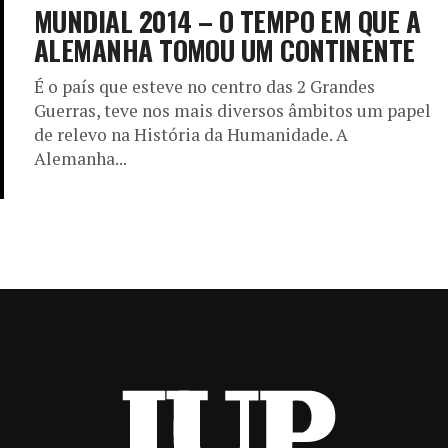
MUNDIAL 2014 – O TEMPO EM QUE A
ALEMANHA TOMOU UM CONTINENTE
É o país que esteve no centro das 2 Grandes
Guerras, teve nos mais diversos âmbitos um papel
de relevo na História da Humanidade. A
Alemanha...