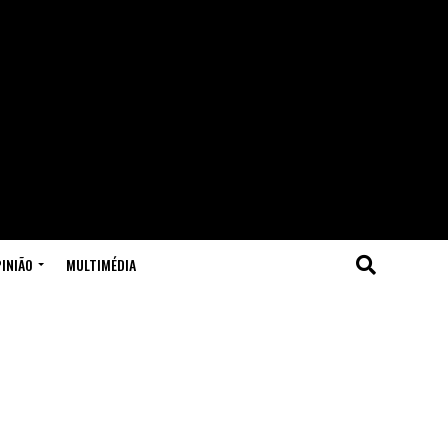
INIÃO
MULTIMÉDIA