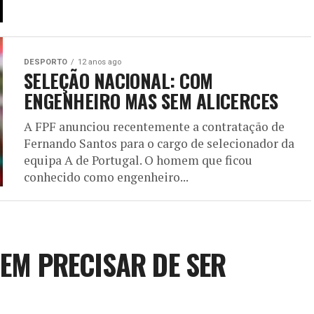
DESPORTO
12 anos ago
SELEÇÃO NACIONAL: COM
ENGENHEIRO MAS SEM ALICERCES
A FPF anunciou recentemente a contratação de
Fernando Santos para o cargo de selecionador da
equipa A de Portugal. O homem que ficou
conhecido como engenheiro...
SEM PRECISAR DE SER