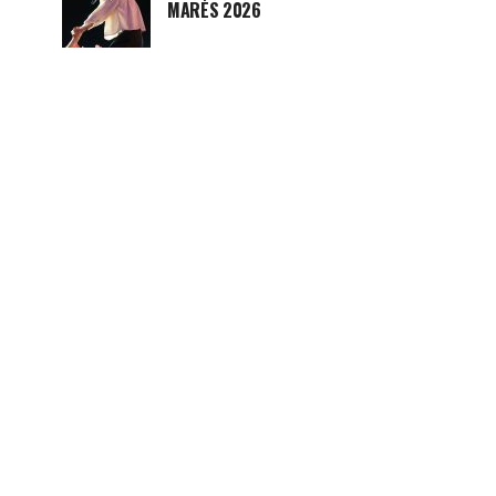
MARÉS 2026