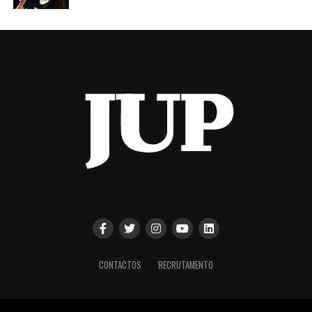
CONTACTOS
RECRUTAMENTO