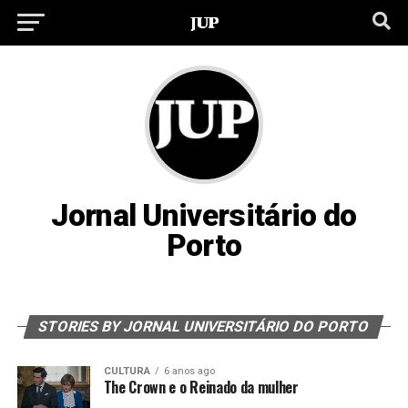
Jornal Universitário do
Porto
STORIES BY JORNAL UNIVERSITÁRIO DO PORTO
CULTURA
6 anos ago
The Crown e o Reinado da mulher