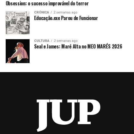
Obsession: o sucesso improvável do terror
CRÓNICA
2 semanas ago
Educação.exe Parou de Funcionar
CULTURA
2 semanas ago
Seal e James: Maré Alta no MEO MARÉS 2026