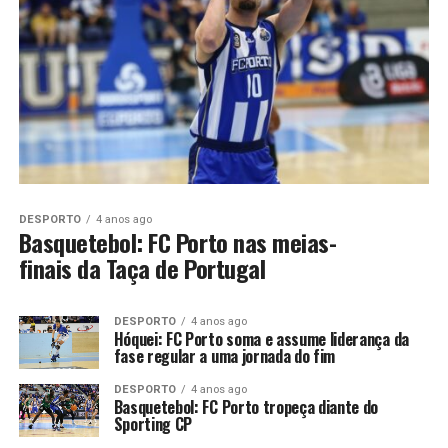
DESPORTO
4 anos ago
Basquetebol: FC Porto nas meias-
finais da Taça de Portugal
DESPORTO
4 anos ago
Hóquei: FC Porto soma e assume liderança da
fase regular a uma jornada do fim
DESPORTO
4 anos ago
Basquetebol: FC Porto tropeça diante do
Sporting CP