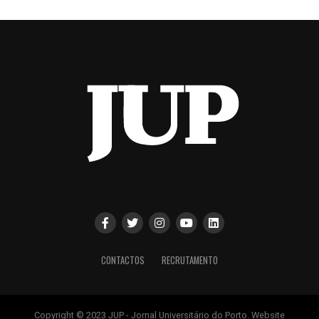
CONTACTOS
RECRUTAMENTO
Copyright © 2023 JUP - Jornal Universitário do Porto. Website