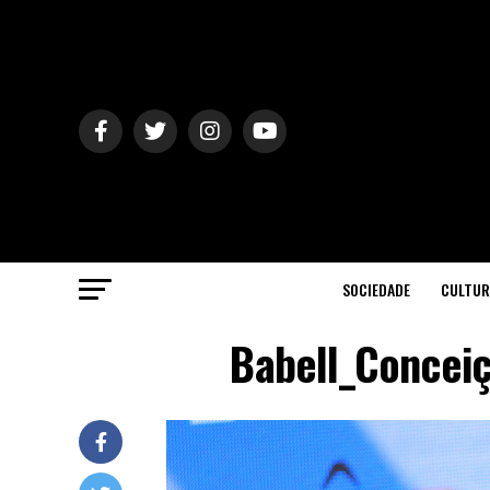
SOCIEDADE
CULTUR
Babell_Conceiç