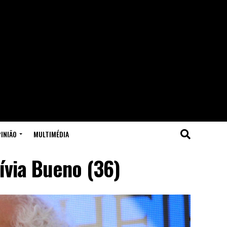
INIÃO
MULTIMÉDIA
ívia Bueno (36)