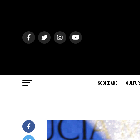
SOCIEDADE
CULTUR