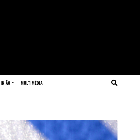
INIÃO
MULTIMÉDIA