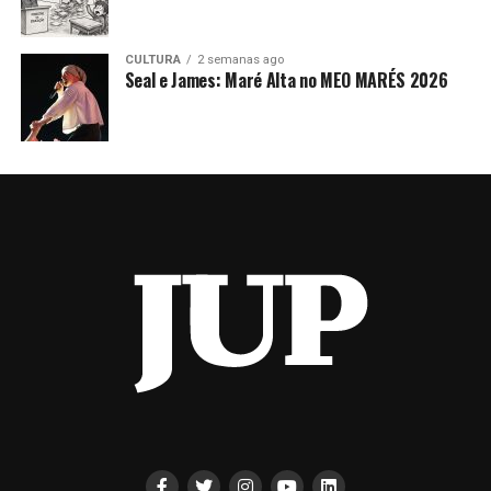
CULTURA
2 semanas ago
Seal e James: Maré Alta no MEO MARÉS 2026