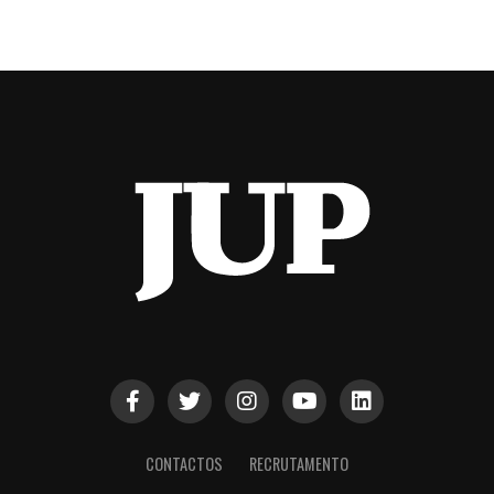
CONTACTOS
RECRUTAMENTO