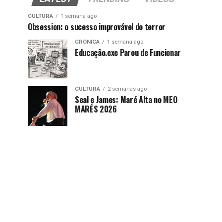
CULTURA
1 semana ago
Obsession: o sucesso improvável do terror
CRÓNICA
1 semana ago
Educação.exe Parou de Funcionar
CULTURA
2 semanas ago
Seal e James: Maré Alta no MEO
MARÉS 2026