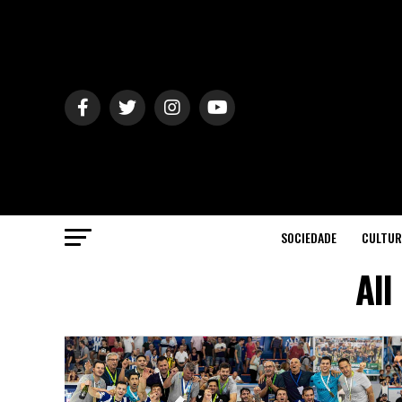
SOCIEDADE
CULTUR
All