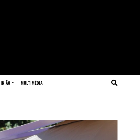
INIÃO
MULTIMÉDIA