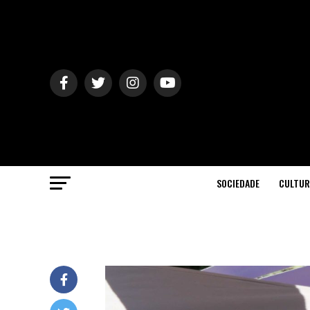
SOCIEDADE
CULTUR