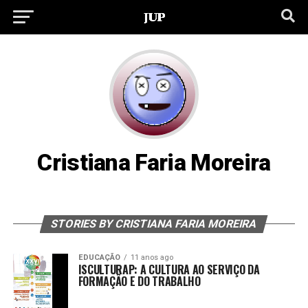
Cristiana Faria Moreira
STORIES BY CRISTIANA FARIA MOREIRA
EDUCAÇÃO
11 anos ago
ISCULTURAP: A CULTURA AO SERVIÇO DA
FORMAÇÃO E DO TRABALHO