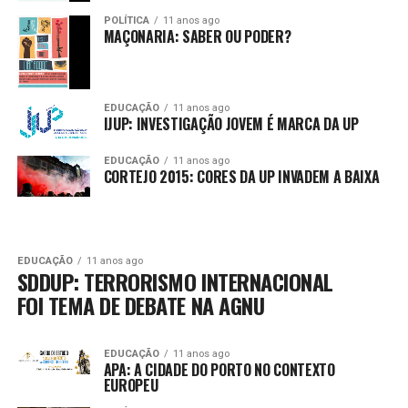
POLÍTICA
11 anos ago
MAÇONARIA: SABER OU PODER?
EDUCAÇÃO
11 anos ago
IJUP: INVESTIGAÇÃO JOVEM É MARCA DA UP
EDUCAÇÃO
11 anos ago
CORTEJO 2015: CORES DA UP INVADEM A BAIXA
EDUCAÇÃO
11 anos ago
SDDUP: TERRORISMO INTERNACIONAL
FOI TEMA DE DEBATE NA AGNU
EDUCAÇÃO
11 anos ago
APA: A CIDADE DO PORTO NO CONTEXTO
EUROPEU