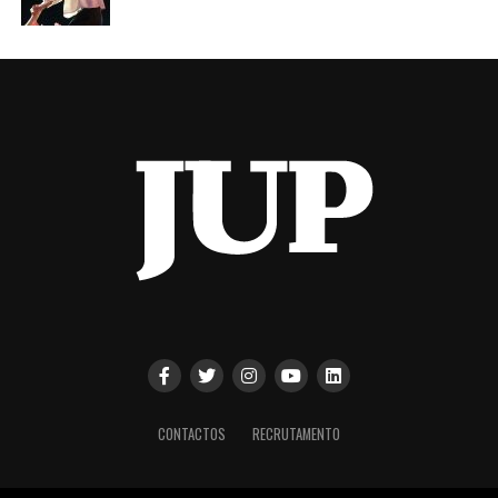
CONTACTOS
RECRUTAMENTO