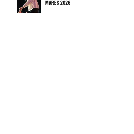
MARÉS 2026