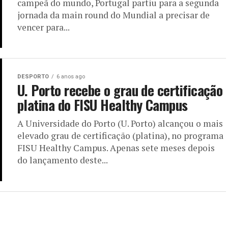
campeã do mundo, Portugal partiu para a segunda
jornada da main round do Mundial a precisar de
vencer para...
DESPORTO
6 anos ago
U. Porto recebe o grau de certificação
platina do FISU Healthy Campus
A Universidade do Porto (U. Porto) alcançou o mais
elevado grau de certificação (platina), no programa
FISU Healthy Campus. Apenas sete meses depois
do lançamento deste...