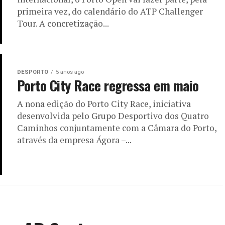
primeira vez, do calendário do ATP Challenger
Tour. A concretização...
DESPORTO
5 anos ago
Porto City Race regressa em maio
A nona edição do Porto City Race, iniciativa
desenvolvida pelo Grupo Desportivo dos Quatro
Caminhos conjuntamente com a Câmara do Porto,
através da empresa Ágora –...