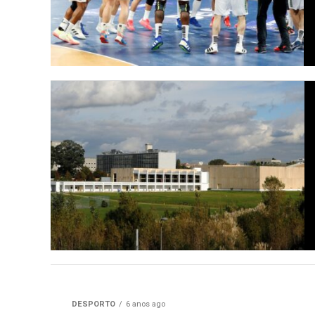
DESPORTO
6 anos ago