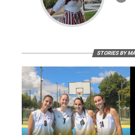
STORIES BY M