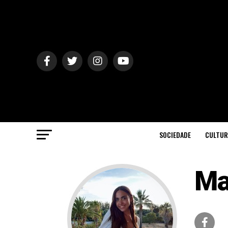
SOCIEDADE
CULTUR
Ma