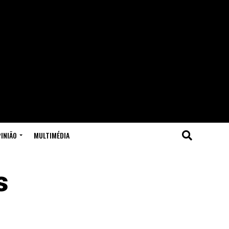
INIÃO
MULTIMÉDIA
s