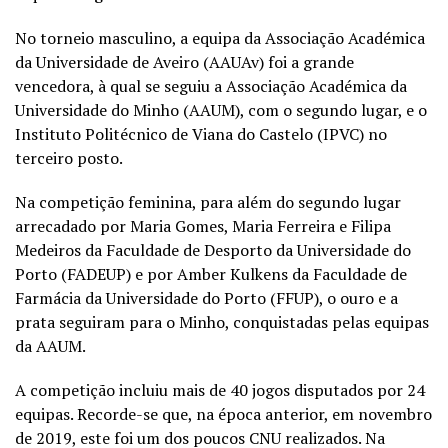
No torneio masculino, a equipa da Associação Académica
da Universidade de Aveiro (AAUAv) foi a grande
vencedora, à qual se seguiu a Associação Académica da
Universidade do Minho (AAUM), com o segundo lugar, e o
Instituto Politécnico de Viana do Castelo (IPVC) no
terceiro posto.
Na competição feminina, para além do segundo lugar
arrecadado por Maria Gomes, Maria Ferreira e Filipa
Medeiros da Faculdade de Desporto da Universidade do
Porto (FADEUP) e por Amber Kulkens da Faculdade de
Farmácia da Universidade do Porto (FFUP), o ouro e a
prata seguiram para o Minho, conquistadas pelas equipas
da AAUM.
A competição incluiu mais de 40 jogos disputados por 24
equipas. Recorde-se que, na época anterior, em novembro
de 2019, este foi um dos poucos CNU realizados. Na