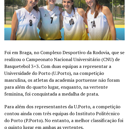
Foi em Braga, no Complexo Desportivo da Rodovia, que se
realizou o Campeonato Nacional Universitário (CNU) de
Basquetebol 3×3. Com duas equipas a representar a
Universidade do Porto (U.Porto), na competição
masculina, os atletas da academia portuense não foram
para além do quarto lugar, enquanto, na vertente
feminina, foi conquistada a medalha de prata.
Para além dos representantes da U.Porto, a competição
contou ainda com três equipas do Instituto Politécnico
do Porto (P.Porto). No entanto, a melhor classificação foi
o quinto lugar em ambas as vertentes.