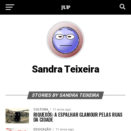
Sandra Teixeira
STORIES BY SANDRA TEIXEIRA
CULTURA
11 anos ago
RIQUEXÓS: A ESPALHAR GLAMOUR PELAS RUAS
DA CIDADE
EDUCAÇÃO
11 anos ago