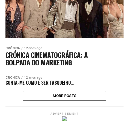
CRÓNICA
12 anos ago
CRÓNICA CINEMATOGRÁFICA: A
GOLPADA DO MARKETING
CRÓNICA
12 anos ago
CONTA-ME COMO É SER TASQUEIRO…
MORE POSTS
ADVERTISEMENT