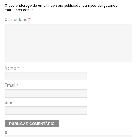
O seu endereço de email não será publicado.
Campos obrigatórios
marcados com
*
Comentário
*
Nome
*
Email
*
Site
Δ