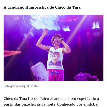
A Tradição Humorística de Chico da Tina
Fotografia: Raquel Costa
Chico da Tina fez do Palco Academia o seu espetáculo a
partir das onze horas da noite. Conhecido por englobar