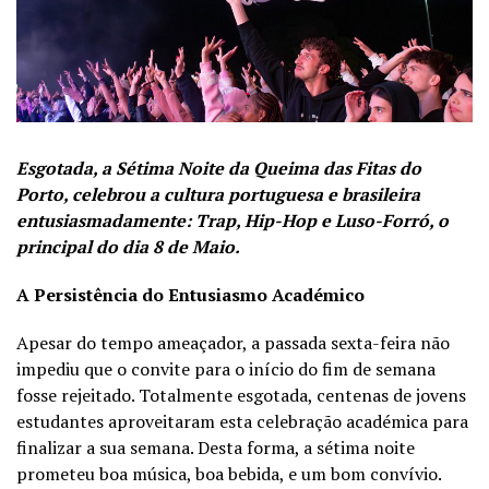
Esgotada, a Sétima Noite da Queima das Fitas do
Porto, celebrou a cultura portuguesa e brasileira
entusiasmadamente: Trap, Hip-Hop e Luso-Forró, o
principal do dia 8 de Maio.
A Persistência do Entusiasmo Académico
Apesar do tempo ameaçador, a passada sexta-feira não
impediu que o convite para o início do fim de semana
fosse rejeitado. Totalmente esgotada, centenas de jovens
estudantes aproveitaram esta celebração académica para
finalizar a sua semana. Desta forma, a sétima noite
prometeu boa música, boa bebida, e um bom convívio.