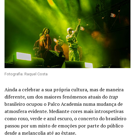
Fotografia: Raquel Costa
Ainda a celebrar a sua própria cultura, mas de maneira
diferente, um dos maiores fenómenos atuais do
trap
brasileiro ocupou o Palco Academia numa mudança de
atmosfera evidente. Mediante cores mais introspetivas
como roxo, verde e azul escuro, o concerto do brasileiro
passou por um misto de emoções por parte do público
desde a melancolia até ao êxtase.