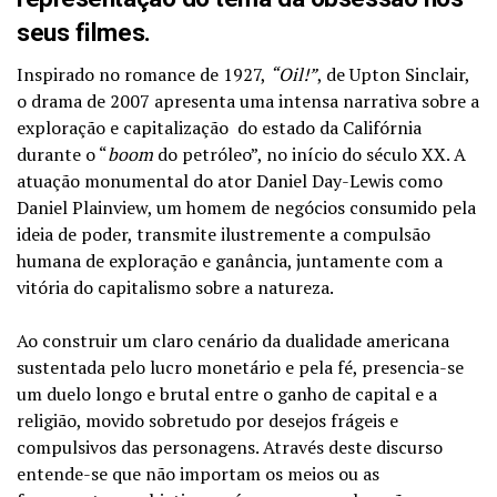
seus filmes.
Inspirado no romance de 1927,
“Oil!”
, de Upton Sinclair,
o drama de 2007 apresenta uma intensa narrativa sobre a
exploração e capitalização do estado da Califórnia
durante o “
boom
do petróleo”, no início do século XX. A
atuação monumental do ator Daniel Day-Lewis como
Daniel Plainview, um homem de negócios consumido pela
ideia de poder, transmite ilustremente a compulsão
humana de exploração e ganância, juntamente com a
vitória do capitalismo sobre a natureza.
Ao construir um claro cenário da dualidade americana
sustentada pelo lucro monetário e pela fé, presencia-se
um duelo longo e brutal entre o ganho de capital e a
religião, movido sobretudo por desejos frágeis e
compulsivos das personagens. Através deste discurso
entende-se que não importam os meios ou as