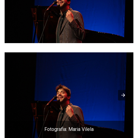
Fotografia: Maria Vilela