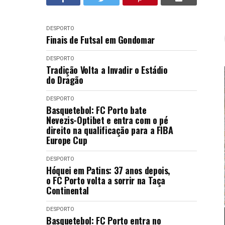
DESPORTO
Finais de Futsal em Gondomar
DESPORTO
Tradição Volta a Invadir o Estádio
do Dragão
DESPORTO
Basquetebol: FC Porto bate
Nevezis-Optibet e entra com o pé
direito na qualificação para a FIBA
Europe Cup
DESPORTO
Hóquei em Patins: 37 anos depois,
o FC Porto volta a sorrir na Taça
Continental
DESPORTO
Basquetebol: FC Porto entra no