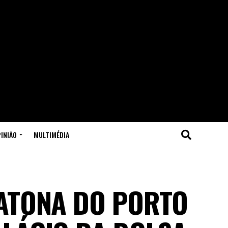
INIÃO
MULTIMÉDIA
ATONA DO PORTO