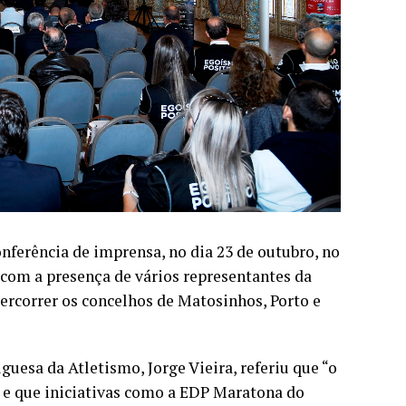
nferência de imprensa, no dia 23 de outubro, no
 com a presença de vários representantes da
percorrer os concelhos de Matosinhos, Porto e
uesa da Atletismo, Jorge Vieira, referiu que “o
” e que iniciativas como a EDP Maratona do