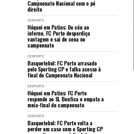
Campeonato Nacional com o pé
direito
DESPORTO
Hóquei em Patins: Do céu ao
inferno. FC Porto desperdiça
vantagem e sai de cena no
campeonato
DESPORTO
Basquetebol: FC Porto arrasado
pelo Sporting CP e falha acesso à
final do Campeonato Nacional
DESPORTO
Hóquei em Patins: FC Porto
responde ao SL Benfica e empata a
meia-final do campeonato
DESPORTO
Basquetebol: FC Porto volta a
perder em casa com o Sporting CP