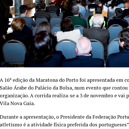
A 16ª edição da Maratona do Porto foi apresentada em co
Salão Árabe do Palácio da Bolsa, num evento que contou
organização. A corrida realiza-se a 3 de novembro e vai 
Vila Nova Gaia.
Durante a apresentação, o Presidente da Federação Portug
atletismo é a atividade física preferida dos portugueses