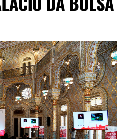
LÁCIO DA BOLSA