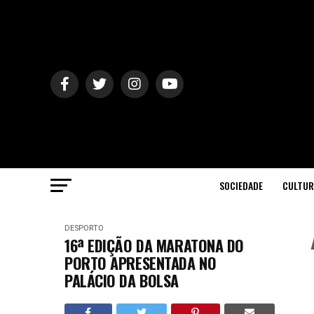
SOCIEDADE
CULTUR
DESPORTO
16ª EDIÇÃO DA MARATONA DO
PORTO APRESENTADA NO
PALÁCIO DA BOLSA