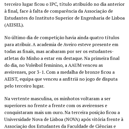
terceiro lugar ficou o IPC, título atribuído no dia anterior
à final, face à falta de comparência da Associação de
Estudantes do Instituto Superior de Engenharia de Lisboa
(AEISEL).
No último dia de competição havia ainda quatro títulos
para atribuir. A academia de Aveiro esteve presente em
todas as finais, mas acabaram por ser os estudantes-
atletas do Minho a estar em destaque. Na primeira final
do dia, no Voleibol feminino, a AAUM venceu as
aveirenses, por 3-1. Com a medalha de bronze ficou a
AEIST, equipa que venceu a anfitriã no jogo de disputa
pelo terceiro lugar.
Na vertente masculina, os minhotos voltaram a ser
superiores no frente a frente com os aveirenses e
conquistaram mais um ouro. Na terceira posição ficou a
Universidade Nova de Lisboa (NOVA) após vitória frente à
Associação dos Estudantes da Faculdade de Ciências e