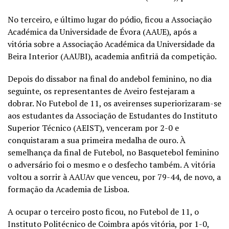
No terceiro, e último lugar do pódio, ficou a Associação
Académica da Universidade de Évora (AAUE), após a
vitória sobre a Associação Académica da Universidade da
Beira Interior (AAUBI), academia anfitriã da competição.
Depois do dissabor na final do andebol feminino, no dia
seguinte, os representantes de Aveiro festejaram a
dobrar. No Futebol de 11, os aveirenses superiorizaram-se
aos estudantes da Associação de Estudantes do Instituto
Superior Técnico (AEIST), venceram por 2-0 e
conquistaram a sua primeira medalha de ouro.
À
semelhança da final de Futebol, no Basquetebol feminino
o adversário foi o mesmo e o desfecho também. A vitória
voltou a sorrir à AAUAv que venceu, por 79-44, de novo, a
formação da Academia de Lisboa.
A ocupar o terceiro posto ficou, no Futebol de 11, o
Instituto Politécnico de Coimbra após vitória, por 1-0,