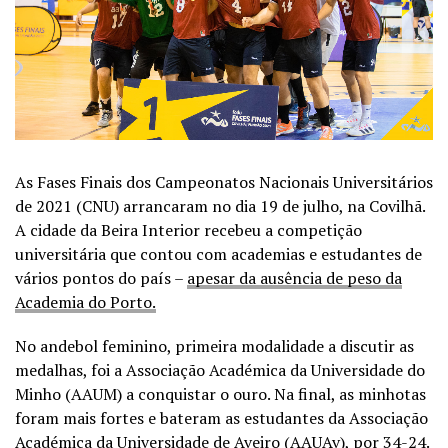
As Fases Finais dos Campeonatos Nacionais Universitários
de 2021 (CNU) arrancaram no dia 19 de julho, na Covilhã.
A cidade da Beira Interior recebeu a competição
universitária que contou com academias e estudantes de
vários pontos do país –
apesar da ausência de peso da
Academia do Porto.
No andebol feminino, primeira modalidade a discutir as
medalhas, foi a Associação Académica da Universidade do
Minho (AAUM) a conquistar o ouro. Na final, as minhotas
foram mais fortes e bateram as estudantes da Associação
Académica da Universidade de Aveiro (AAUAv), por 34-24.