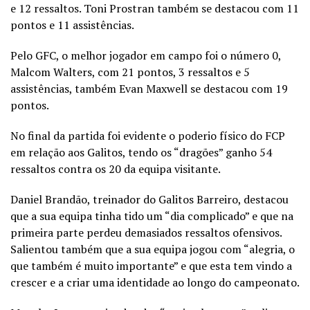
e 12 ressaltos. Toni Prostran também se destacou com 11
pontos e 11 assistências.
Pelo GFC, o melhor jogador em campo foi o número 0,
Malcom Walters, com 21 pontos, 3 ressaltos e 5
assistências, também Evan Maxwell se destacou com 19
pontos.
No final da partida foi evidente o poderio físico do FCP
em relação aos Galitos, tendo os “dragões” ganho 54
ressaltos contra os 20 da equipa visitante.
Daniel Brandão, treinador do Galitos Barreiro, destacou
que a sua equipa tinha tido um “dia complicado” e que na
primeira parte perdeu demasiados ressaltos ofensivos.
Salientou também que a sua equipa jogou com “alegria, o
que também é muito importante” e que esta tem vindo a
crescer e a criar uma identidade ao longo do campeonato.