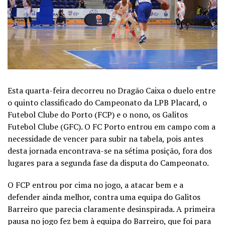
Esta quarta-feira decorreu no Dragão Caixa o duelo entre
o quinto classificado do Campeonato da LPB Placard, o
Futebol Clube do Porto (FCP) e o nono, os Galitos
Futebol Clube (GFC). O FC Porto entrou em campo com a
necessidade de vencer para subir na tabela, pois antes
desta jornada encontrava-se na sétima posição, fora dos
lugares para a segunda fase da disputa do Campeonato.
O FCP entrou por cima no jogo, a atacar bem e a
defender ainda melhor, contra uma equipa do Galitos
Barreiro que parecia claramente desinspirada. A primeira
pausa no jogo fez bem à equipa do Barreiro, que foi para