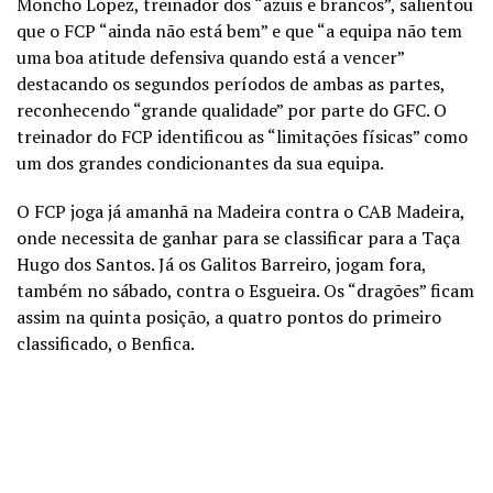
Moncho Lopez, treinador dos “azuis e brancos”, salientou
que o FCP “ainda não está bem” e que “a equipa não tem
uma boa atitude defensiva quando está a vencer”
destacando os segundos períodos de ambas as partes,
reconhecendo “grande qualidade” por parte do GFC. O
treinador do FCP identificou as “limitações físicas” como
um dos grandes condicionantes da sua equipa.
O FCP joga já amanhã na Madeira contra o CAB Madeira,
onde necessita de ganhar para se classificar para a Taça
Hugo dos Santos. Já os Galitos Barreiro, jogam fora,
também no sábado, contra o Esgueira. Os “dragões” ficam
assim na quinta posição, a quatro pontos do primeiro
classificado, o Benfica.