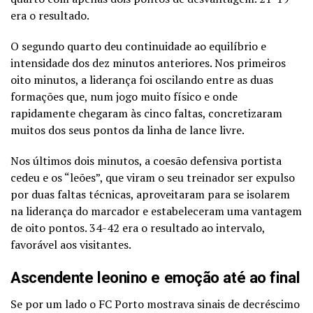
era o resultado.
O segundo quarto deu continuidade ao equilíbrio e
intensidade dos dez minutos anteriores. Nos primeiros
oito minutos, a liderança foi oscilando entre as duas
formações que, num jogo muito físico e onde
rapidamente chegaram às cinco faltas, concretizaram
muitos dos seus pontos da linha de lance livre.
Nos últimos dois minutos, a coesão defensiva portista
cedeu e os “leões”, que viram o seu treinador ser expulso
por duas faltas técnicas, aproveitaram para se isolarem
na liderança do marcador e estabeleceram uma vantagem
de oito pontos. 34-42 era o resultado ao intervalo,
favorável aos visitantes.
Ascendente leonino e emoção até ao final
Se por um lado o FC Porto mostrava sinais de decréscimo