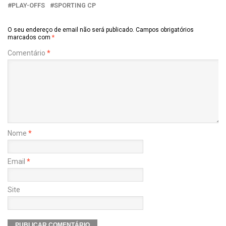
PLAY-OFFS
SPORTING CP
O seu endereço de email não será publicado.
Campos obrigatórios
marcados com
*
Comentário
*
Nome
*
Email
*
Site