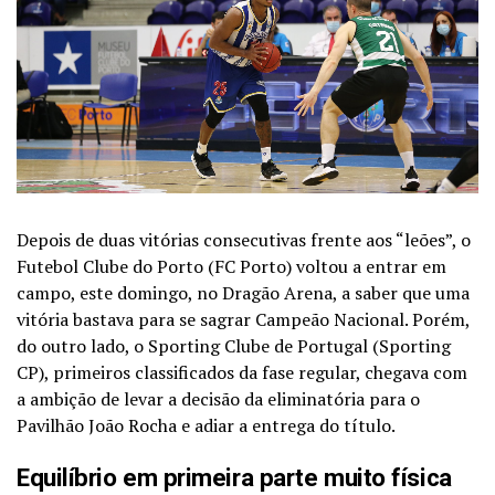
Depois de duas vitórias consecutivas frente aos “leões”, o
Futebol Clube do Porto (FC Porto) voltou a entrar em
campo, este domingo, no Dragão Arena, a saber que uma
vitória bastava para se sagrar Campeão Nacional. Porém,
do outro lado, o Sporting Clube de Portugal (Sporting
CP), primeiros classificados da fase regular, chegava com
a ambição de levar a decisão da eliminatória para o
Pavilhão João Rocha e adiar a entrega do título.
Equilíbrio em primeira parte muito física