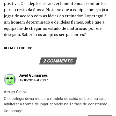
positiva. Os adeptos estão certamente mais confiantes
para o resto da época. Nota-se que a equipa começa já a
jogar de acordo com as ideias do treinador. Lopetegui é
um homem determinado e de ideias firmes. Sabe que a
equipa há-de chegar ao estado de maturação por ele
desejado. Saberão os adeptos ser pacientes?
RELATED TOPICS:
2 COMMENTS
David Guimarães
08/10/2014 at 20:37
Amigo Carlos,
O Lopetegui devia mudar o modelo de saída de bola, ou seja,
adulterar a forma de jogar apoiado na 1ª fase de construção…
Um abraço!