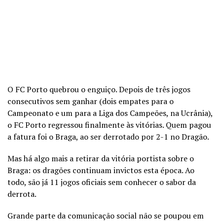
O FC Porto quebrou o enguiço. Depois de três jogos
consecutivos sem ganhar (dois empates para o
Campeonato e um para a Liga dos Campeões, na Ucrânia),
o FC Porto regressou finalmente às vitórias. Quem pagou
a fatura foi o Braga, ao ser derrotado por 2-1 no Dragão.
Mas há algo mais a retirar da vitória portista sobre o
Braga: os dragões continuam invictos esta época. Ao
todo, são já 11 jogos oficiais sem conhecer o sabor da
derrota.
Grande parte da comunicação social não se poupou em