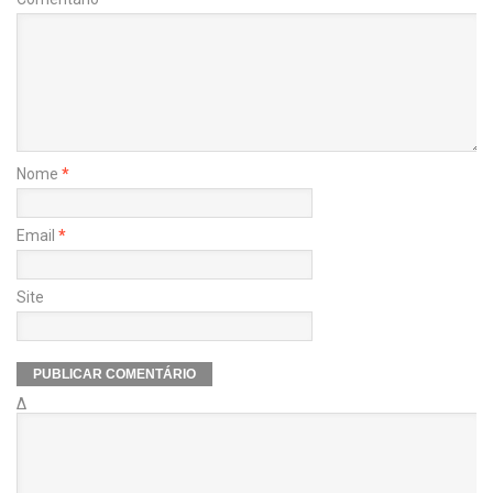
Nome
*
Email
*
Site
Δ