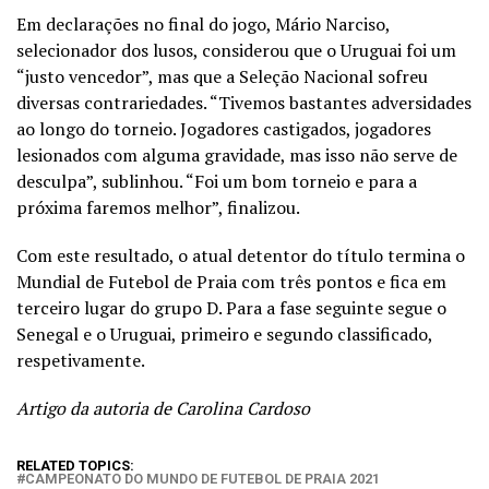
Em declarações no final do jogo, Mário Narciso,
selecionador dos lusos, considerou que o Uruguai foi um
“justo vencedor”, mas que a Seleção Nacional sofreu
diversas contrariedades. “Tivemos bastantes adversidades
ao longo do torneio. Jogadores castigados, jogadores
lesionados com alguma gravidade, mas isso não serve de
desculpa”, sublinhou.
“Foi um bom torneio e para a
próxima faremos melhor”, finalizou.
Com este resultado, o atual detentor do título termina o
Mundial de Futebol de Praia com três pontos e fica em
terceiro lugar do grupo D. Para a fase seguinte segue o
Senegal e o Uruguai, primeiro e segundo classificado,
respetivamente.
Artigo da autoria de Carolina Cardoso
RELATED TOPICS:
CAMPEONATO DO MUNDO DE FUTEBOL DE PRAIA 2021