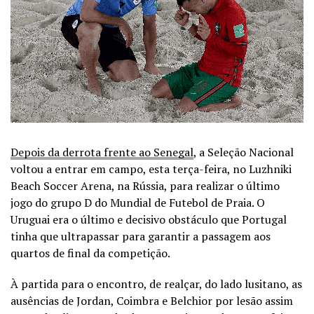
Depois da derrota frente ao Senegal
, a Seleção Nacional
voltou a entrar em campo, esta terça-feira, no Luzhniki
Beach Soccer Arena, na Rússia, para realizar o último
jogo do grupo D do Mundial de Futebol de Praia. O
Uruguai era o último e decisivo obstáculo que Portugal
tinha que ultrapassar para garantir a passagem aos
quartos de final da competição.
À partida para o encontro, de realçar, d
o lado lusitano, as
ausências de Jordan, Coimbra e Belchior por lesão assim