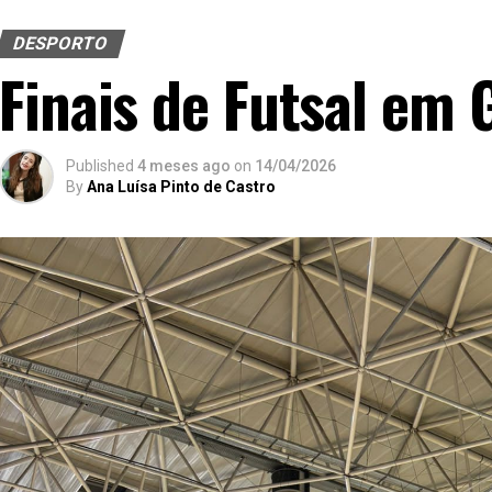
DESPORTO
Finais de Futsal em
Published
4 meses ago
on
14/04/2026
By
Ana Luísa Pinto de Castro