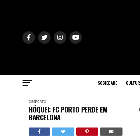
SOCIEDADE
CULTUR
DESPORTO
HÓQUEI: FC PORTO PERDE EM
BARCELONA