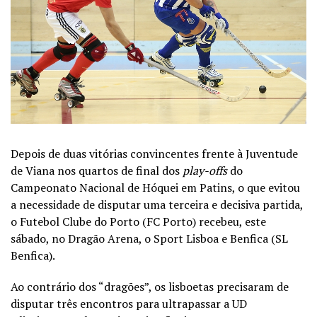
Depois de duas vitórias convincentes frente à Juventude
de Viana nos quartos de final dos
play-offs
do
Campeonato Nacional de Hóquei em Patins, o que evitou
a necessidade de disputar uma terceira e decisiva partida,
o Futebol Clube do Porto (FC Porto) recebeu, este
sábado, no Dragão Arena, o Sport Lisboa e Benfica (SL
Benfica).
Ao contrário dos “dragões”, os lisboetas precisaram de
disputar três encontros para ultrapassar a UD