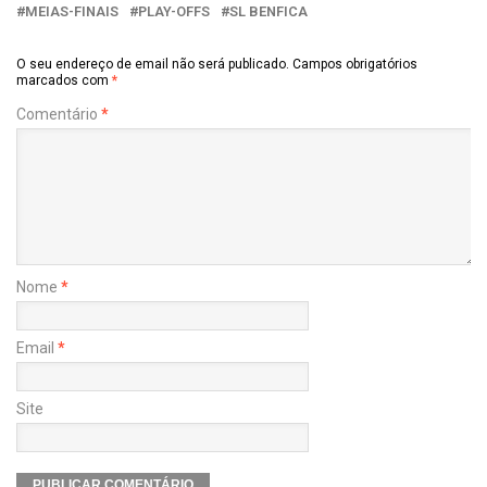
MEIAS-FINAIS
PLAY-OFFS
SL BENFICA
O seu endereço de email não será publicado.
Campos obrigatórios
marcados com
*
Comentário
*
Nome
*
Email
*
Site