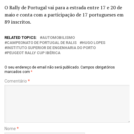
O Rally de Portugal vai para a estrada entre 17 e 20 de
maio e conta com a participação de 17 portugueses em
89 inscritos.
RELATED TOPICS:
AUTOMOBILISMO
CAMPEONATO DE PORTUGAL DE RALIS
HUGO LOPES
INSTITUTO SUPERIOR DE ENGENHARIA DO PORTO
PEUGEOT RALLY CUP IBÉRICA
O seu endereço de email não será publicado.
Campos obrigatórios
marcados com
*
Comentário
*
Nome
*