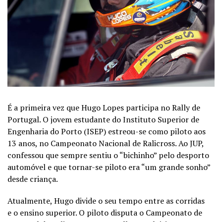
É a primeira vez que Hugo Lopes participa no Rally de
Portugal. O jovem estudante do Instituto Superior de
Engenharia do Porto (ISEP) estreou-se como piloto aos
13 anos, no Campeonato Nacional de Ralicross. Ao JUP,
confessou que sempre sentiu o “bichinho” pelo desporto
automóvel e que tornar-se piloto era “um grande sonho”
desde criança.
Atualmente, Hugo divide o seu tempo entre as corridas
e o ensino superior. O piloto disputa o Campeonato de