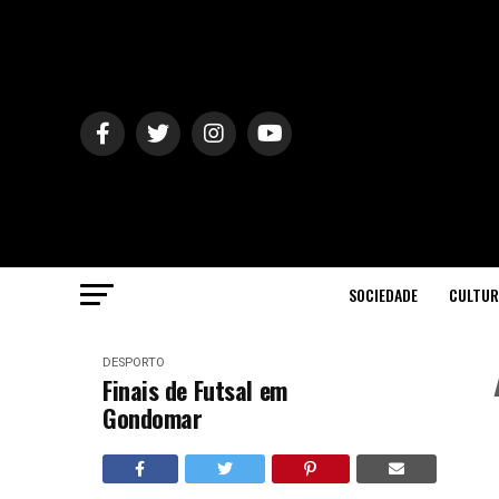
SOCIEDADE
CULTUR
DESPORTO
Finais de Futsal em
Gondomar