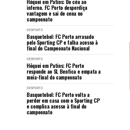
Hóquei em Patins: Do céu ao
inferno. FC Porto desperdiça
vantagem e sai de cena no
campeonato
DESPORTO
Basquetebol: FC Porto arrasado
pelo Sporting CP e falha acesso à
final do Campeonato Nacional
DESPORTO
Hóquei em Patins: FC Porto
responde ao SL Benfica e empata a
meia-final do campeonato
DESPORTO
Basquetebol: FC Porto volta a
perder em casa com o Sporting CP
e complica acesso à final do
campeonato