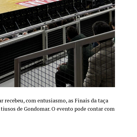
 recebeu, com entusiasmo, as Finais da taça
ultiusos de Gondomar. O evento pode contar com