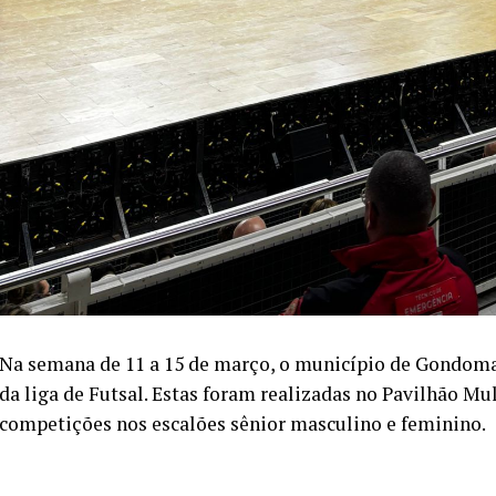
Na semana de 11 a 15 de março, o município de Gondomar
da liga de Futsal. Estas foram realizadas no Pavilhão M
competições nos escalões sênior masculino e feminino.