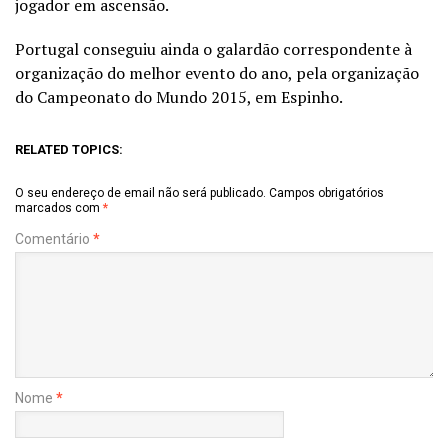
jogador em ascensão.
Portugal conseguiu ainda o galardão correspondente à
organização do melhor evento do ano, pela organização
do Campeonato do Mundo 2015, em Espinho.
RELATED TOPICS:
O seu endereço de email não será publicado.
Campos obrigatórios
marcados com
*
Comentário
*
Nome
*