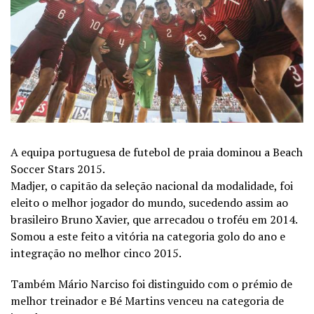
A equipa portuguesa de futebol de praia dominou a Beach
Soccer Stars 2015.
Madjer, o capitão da seleção nacional da modalidade, foi
eleito o melhor jogador do mundo, sucedendo assim ao
brasileiro Bruno Xavier, que arrecadou o troféu em 2014.
Somou a este feito a vitória na categoria golo do ano e
integração no melhor cinco 2015.
Também Mário Narciso foi distinguido com o prémio de
melhor treinador e Bé Martins venceu na categoria de