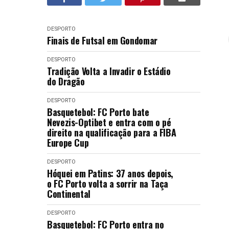
DESPORTO
Finais de Futsal em Gondomar
DESPORTO
Tradição Volta a Invadir o Estádio
do Dragão
DESPORTO
Basquetebol: FC Porto bate
Nevezis-Optibet e entra com o pé
direito na qualificação para a FIBA
Europe Cup
DESPORTO
Hóquei em Patins: 37 anos depois,
o FC Porto volta a sorrir na Taça
Continental
DESPORTO
Basquetebol: FC Porto entra no