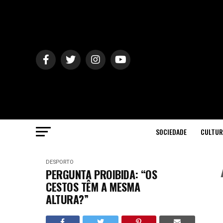
SOCIEDADE
CULTUR
DESPORTO
PERGUNTA PROIBIDA: “OS
CESTOS TÊM A MESMA
ALTURA?”