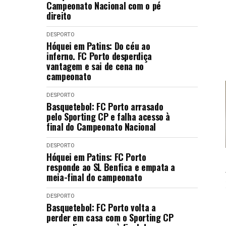
Campeonato Nacional com o pé
direito
DESPORTO
Hóquei em Patins: Do céu ao
inferno. FC Porto desperdiça
vantagem e sai de cena no
campeonato
DESPORTO
Basquetebol: FC Porto arrasado
pelo Sporting CP e falha acesso à
final do Campeonato Nacional
DESPORTO
Hóquei em Patins: FC Porto
responde ao SL Benfica e empata a
meia-final do campeonato
DESPORTO
Basquetebol: FC Porto volta a
perder em casa com o Sporting CP