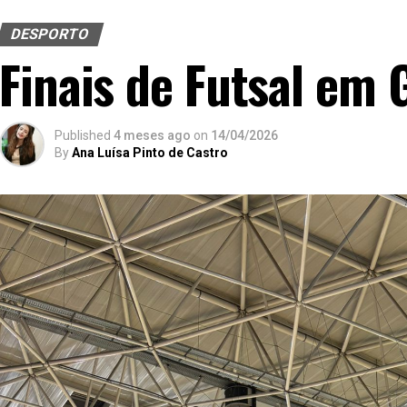
DESPORTO
Finais de Futsal em
Published
4 meses ago
on
14/04/2026
By
Ana Luísa Pinto de Castro