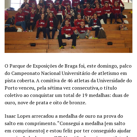
O Parque de Exposições de Braga foi, este domingo, palco
do Campeonato Nacional Universitário de atletismo em
pista coberta. A comitiva de 46 atletas da Universidade do
Porto venceu, pela sétima vez consecutiva,o título
coletivo ao conquistar um total de 19 medalhas: duas de
ouro, nove de prata e oito de bronze.
Isaac Lopes arrecadou a medalha de ouro na prova do
salto em comprimento. “Consegui a medalha [em salto
em comprimento] e estou feliz por ter conseguido ajudar