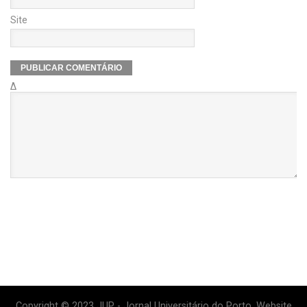
Site
Δ
Copyright © 2023 JUP - Jornal Universitário do Porto. Website