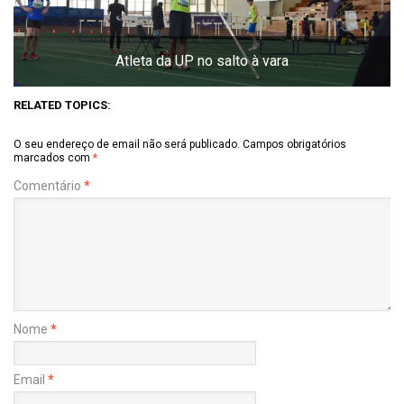
Atleta da UP no salto à vara
RELATED TOPICS:
O seu endereço de email não será publicado.
Campos obrigatórios
marcados com
*
Comentário
*
Nome
*
Email
*