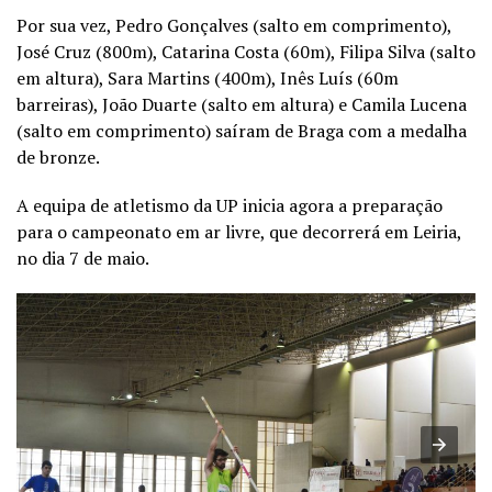
Por sua vez, Pedro Gonçalves (salto em comprimento),
José Cruz (800m), Catarina Costa (60m), Filipa Silva (salto
em altura), Sara Martins (400m), Inês Luís (60m
barreiras), João Duarte (salto em altura) e Camila Lucena
(salto em comprimento) saíram de Braga com a medalha
de bronze.
A equipa de atletismo da UP inicia agora a preparação
para o campeonato em ar livre, que decorrerá em Leiria,
no dia 7 de maio.