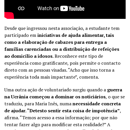
Desde que ingressou nesta associação, a estudante tem
participado em
iniciativas de ajuda alimentar, tais
como a elaboração de cabazes para entrega a
famílias carenciadas ou a distribuição de refeições
ao domicílio a idosos
. Reconhece este tipo de
experiência como gratificante, pois permite o contacto
direto com as pessoas visadas. “Acho que isso torna a
experiência toda mais impactante”, comenta.
Uma outra ação de voluntariado surgiu quando a
guerra
na Ucrânia começou a dominar os noticiários
, o que se
traduziu, para Maria Inês, numa
necessidade concreta
de ajudar. “Detesto sentir esta coisa de impotência”
,
afirma. “Temos acesso a essa informação; por que não
tentar fazer algo para modificar esta realidade?” A