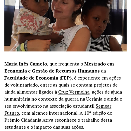
Maria Inês Camelo
, que frequenta o
Mestrado em
Economia e Gestão de Recursos Humanos
da
Faculdade de Economia (FEP)
, é experiente em ações
de voluntariado, entre as quais se contam projetos de
ajuda alimentar ligados à
Cruz Vermelha
, ações de ajuda
humanitária no contexto da guerra na Ucrânia e ainda o
seu envolvimento na associação estudantil
Semear
Futuro
, com alcance internacional. A 10ª edição do
Prémio Cidadania Ativa reconhece o trabalho desta
estudante e o impacto das suas ações.