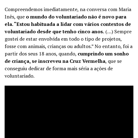
Compreendemos imediatamente, na conversa com Maria
Inês, que
o mundo do voluntariado não é novo para
ela. “Estou habituada a lidar com vários contextos de
voluntariado desde que tenho cinco anos.
(…) Sempre
gostei de estar envolvida em todo o tipo de projetos,
fosse com animais, crianças ou adultos.” No entanto, foi a
partir dos seus 18 anos, quando,
cumprindo um sonho
de criança, se inscreveu na Cruz Vermelha
, que se
conseguiu dedicar de forma mais séria a ações de
voluntariado.