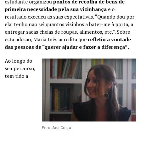
estudante organizou
pontos de recolha de bens de
primeira necessidade pela sua vizinhança
e o
resultado excedeu as suas expectativas. “Quando dou por
ela, tenho não sei quantos vizinhos a bater-me à porta, a
entregar sacas cheias de roupas, alimentos, etc.”. Sobre
esta adesão, Maria Inês acredita que
refletiu a vontade
das pessoas de “querer ajudar e fazer a diferença”
.
Ao longo do
seu percurso,
tem tido a
Foto: Ana Costa