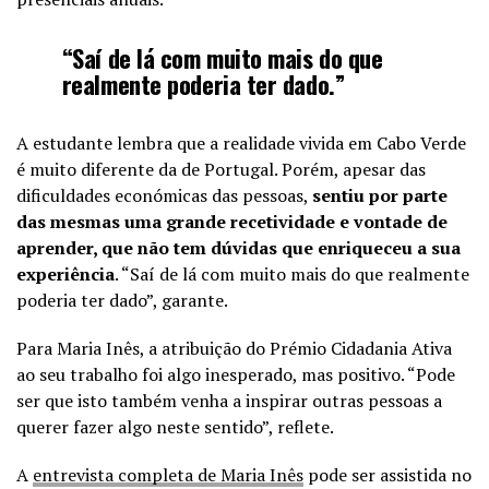
“Saí de lá com muito mais do que
realmente poderia ter dado.”
A estudante lembra que a realidade vivida em Cabo Verde
é muito diferente da de Portugal. Porém, apesar das
dificuldades económicas das pessoas,
sentiu por parte
das mesmas uma grande recetividade e vontade de
aprender, que não tem dúvidas que enriqueceu a sua
experiência
. “Saí de lá com muito mais do que realmente
poderia ter dado”, garante.
Para Maria Inês, a atribuição do Prémio Cidadania Ativa
ao seu trabalho foi algo inesperado, mas positivo. “Pode
ser que isto também venha a inspirar outras pessoas a
querer fazer algo neste sentido”, reflete.
A
entrevista completa de Maria Inês
pode ser assistida no