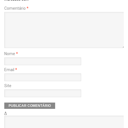
Comentário
*
Nome
*
Email
*
Site
Δ