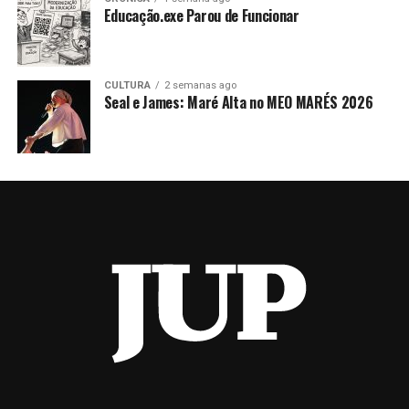
Educação.exe Parou de Funcionar
CULTURA
2 semanas ago
Seal e James: Maré Alta no MEO MARÉS 2026