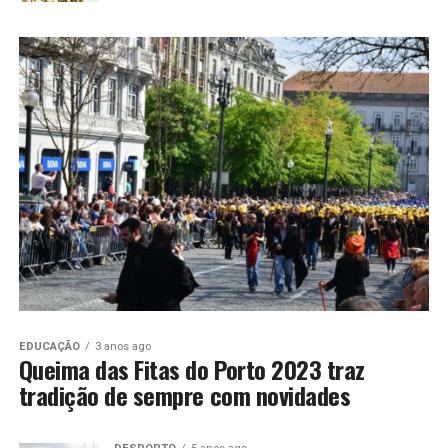
EDUCAÇÃO
3 anos ago
Queima das Fitas do Porto 2023 traz
tradição de sempre com novidades