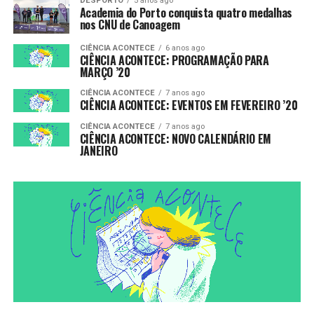
DESPORTO
5 anos ago
Academia do Porto conquista quatro medalhas
nos CNU de Canoagem
CIÊNCIA ACONTECE
6 anos ago
CIÊNCIA ACONTECE: PROGRAMAÇÃO PARA
MARÇO ’20
CIÊNCIA ACONTECE
7 anos ago
CIÊNCIA ACONTECE: EVENTOS EM FEVEREIRO ’20
CIÊNCIA ACONTECE
7 anos ago
CIÊNCIA ACONTECE: NOVO CALENDÁRIO EM
JANEIRO