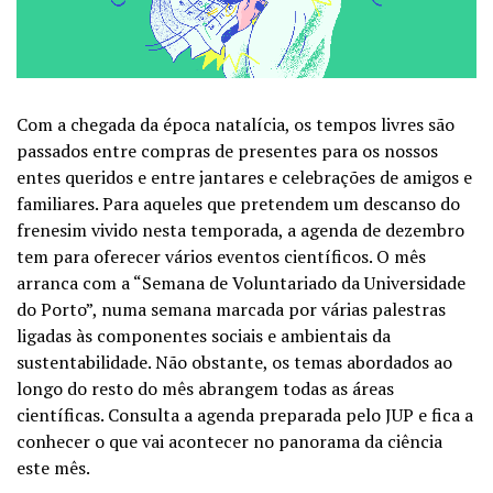
Com a chegada da época natalícia, os tempos livres são
passados entre compras de presentes para os nossos
entes queridos e entre jantares e celebrações de amigos e
familiares. Para aqueles que pretendem um descanso do
frenesim vivido nesta temporada, a agenda de dezembro
tem para oferecer vários eventos científicos. O mês
arranca com a “Semana de Voluntariado da Universidade
do Porto”, numa semana marcada por várias palestras
ligadas às componentes sociais e ambientais da
sustentabilidade. Não obstante, os temas abordados ao
longo do resto do mês abrangem todas as áreas
científicas. Consulta a agenda preparada pelo JUP e fica a
conhecer o que vai acontecer no panorama da ciência
este mês.