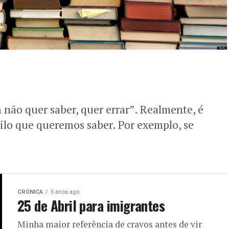
não quer saber, quer errar”. Realmente, é
lo que queremos saber. Por exemplo, se
CRÓNICA
5 anos ago
25 de Abril para imigrantes
Minha maior referência de cravos antes de vir