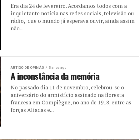
Era dia 24 de fevereiro. Acordamos todos com a
inquietante notícia nas redes sociais, televisão ou
rádio, que o mundo já esperava ouvir, ainda assim
não...
ARTIGO DE OPINIÃO
5 anos ago
A inconstância da memória
No passado dia 11 de novembro, celebrou-se o
aniversário do armistício assinado na floresta
francesa em Compiègne, no ano de 1918, entre as
forças Aliadas e...