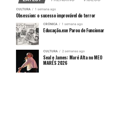
CULTURA
1 semana ago
Obsession: o sucesso improvável do terror
CRÓNICA
1 semana ago
Educação.exe Parou de Funcionar
CULTURA
2 semanas ago
Seal e James: Maré Alta no MEO
MARÉS 2026