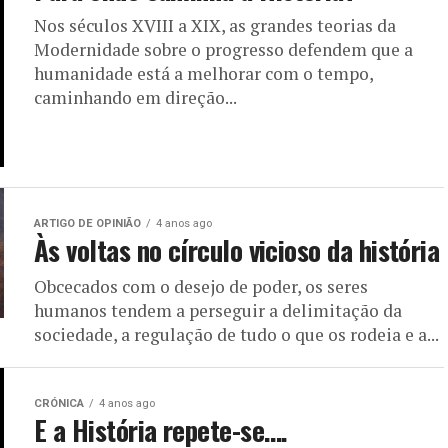
Nos séculos XVIII a XIX, as grandes teorias da
Modernidade sobre o progresso defendem que a
humanidade está a melhorar com o tempo,
caminhando em direção...
ARTIGO DE OPINIÃO
4 anos ago
Às voltas no círculo vicioso da história
Obcecados com o desejo de poder, os seres
humanos tendem a perseguir a delimitação da
sociedade, a regulação de tudo o que os rodeia e a...
CRÓNICA
4 anos ago
E a História repete-se….