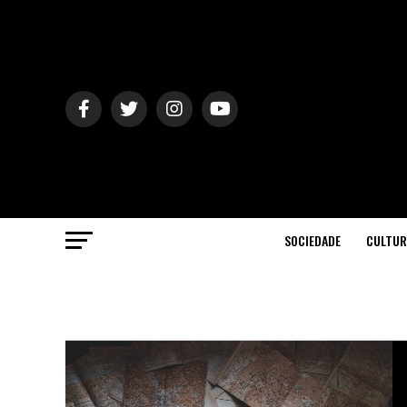
SOCIEDADE
CULTUR