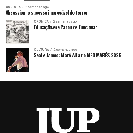
CULTURA
2 semanas ago
Obsession: o sucesso improvável do terror
CRÓNICA
2 semanas ago
Educação.exe Parou de Funcionar
CULTURA
2 semanas ago
Seal e James: Maré Alta no MEO MARÉS 2026