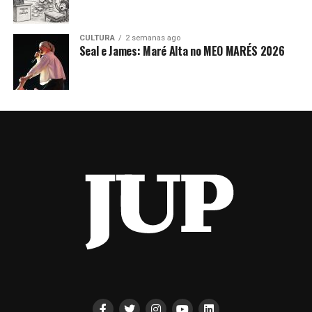
CULTURA
2 semanas ago
Seal e James: Maré Alta no MEO MARÉS 2026