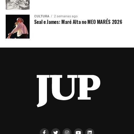
CULTURA
2 semanas ago
Seal e James: Maré Alta no MEO MARÉS 2026