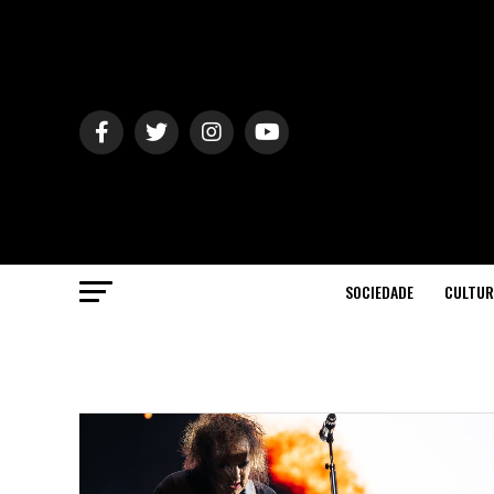
SOCIEDADE
CULTUR