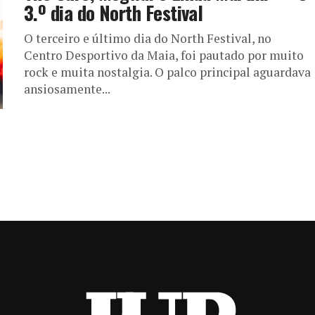
3.º dia do North Festival
O terceiro e último dia do North Festival, no
Centro Desportivo da Maia, foi pautado por muito
rock e muita nostalgia. O palco principal aguardava
ansiosamente...