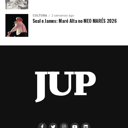
CULTURA
2 semanas ago
Seal e James: Maré Alta no MEO MARÉS 2026