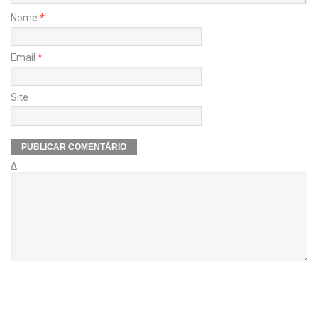
Nome
*
Email
*
Site
Δ