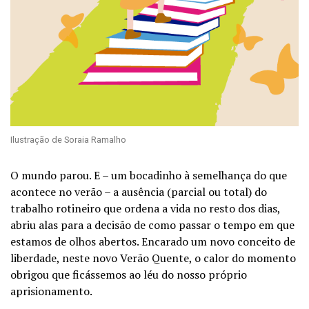
Ilustração de Soraia Ramalho
O mundo parou. E – um bocadinho à semelhança do que
acontece no verão – a ausência (parcial ou total) do
trabalho rotineiro que ordena a vida no resto dos dias,
abriu alas para a decisão de como passar o tempo em que
estamos de olhos abertos. Encarado um novo conceito de
liberdade, neste novo Verão Quente, o calor do momento
obrigou que ficássemos ao léu do nosso próprio
aprisionamento.