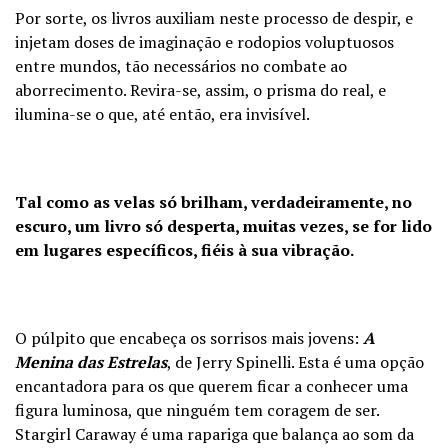
Por sorte, os livros auxiliam neste processo de despir, e
injetam doses de imaginação e rodopios voluptuosos
entre mundos, tão necessários no combate ao
aborrecimento. Revira-se, assim, o prisma do real, e
ilumina-se o que, até então, era invisível.
Tal como as velas só brilham, verdadeiramente, no
escuro, um livro só desperta, muitas vezes, se for lido
em lugares específicos, fiéis à sua vibração.
O púlpito que encabeça os sorrisos mais jovens:
A
Menina das Estrelas
, de Jerry Spinelli. Esta é uma opção
encantadora para os que querem ficar a conhecer uma
figura luminosa, que ninguém tem coragem de ser.
Stargirl Caraway é uma rapariga que balança ao som da