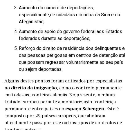
Aumento do número de deportações,
especialmente,de cidadãos oriundos da Síria e do
Afeganistão;
Aumento de apoio do governo federal aos Estados
federados durante as deportações;
Reforço do direito de residência dos delinquentes e
das pessoas perigosas em centros de detenção até
que possam regressar voluntariamente ao seu país
ou sejam deportadas.
Alguns destes pontos foram criticados por especialistas
no
direito da imigração
, como o controlo permanente
em todas as fronteiras alemãs. No presente, nenhum
tratado europeu permite a monitorização fronteiriça
permanente entre países do
espaço Schengen
. Este é
composto por 29 países europeus, que aboliram
oficialmente passaportes e outros tipos de controlos de
fronteira entre si.