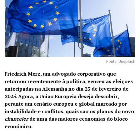
Fonte: Unsplash
Friedrich Merz, um advogado corporativo que
retornou recentemente à política, venceu as eleições
antecipadas na Alemanha no dia 23 de fevereiro de
2025. Agora, a União Europeia deseja descobrir,
perante um cenário europeu e global marcado por
instabilidade e conflitos, quais são os planos do novo
chanceler
de uma das maiores economias do bloco
económico.