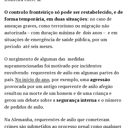
O controlo fronteiriço só pode ser restabelecido, e de
forma temporária, em duas situações
: no caso de
ameaças graves, como terrorismo ou migração não
autorizada – com duração máxima de dois anos – e em
situações de emergência de saúde pública, por um
período até seis meses.
O surgimento de algumas das medidas
supramencionadas foi motivado por incidentes
envolvendo requerentes de asilo em algumas partes do
país.
No início do ano
, por exemplo, uma
agressão
provocada por um antigo requerente de asilo afegão
resultou na morte de um homem e de uma criança e
gerou um debate sobre a
segurança interna
e o número
de pedidos de asilo.
Na Alemanha, requerentes de asilo que cometeram
crimes são submetidos ao processo penal como qualquer