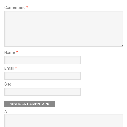
Comentário
*
Nome
*
Email
*
Site
Δ