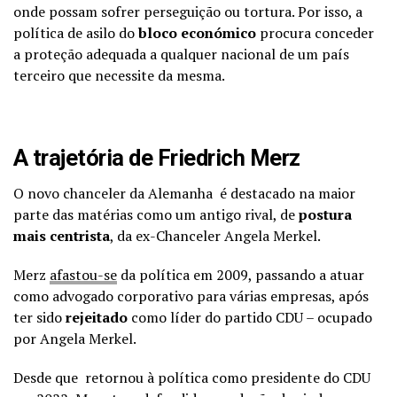
onde possam sofrer perseguição ou tortura. Por isso, a
política de asilo do
bloco económico
procura conceder
a proteção adequada a qualquer nacional de um país
terceiro que necessite da mesma.
A trajetória de Friedrich Merz
O novo chanceler da Alemanha é destacado na maior
parte das matérias como um antigo rival, de
postura
mais centrista
, da ex-Chanceler Angela Merkel.
Merz
afastou-se
da política em 2009, passando a atuar
como advogado corporativo para várias empresas, após
ter sido
rejeitado
como líder do partido CDU – ocupado
por Angela Merkel.
Desde que retornou à política como presidente do CDU