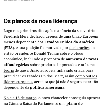
Os planos da nova liderança
Logo nos primeiros dias após o anúncio da sua vitória,
Friedrich Merz declarou desejos de uma União Europeia
menos dependente dos
Estados Unidos da América
(EUA)
. A sua posição foi motivada por
declarações
do
então presidente Donald Trump sobre o bloco
económico, incluindo a proposta de
aumento de taxas
alfandegárias
sobre produtos importados e até uma
teoria
de que a União Europeia tinha sido criada para
prejudicar os Estados Unidos. Merz, assim
como outros
líderes europeus
, acredita que já não é seguro estar tão
dependente da
política americana.
No dia 18 de março
, o novo chanceler conseguiu aprovar
na Câmara Baixa do Parlamento um
plano de