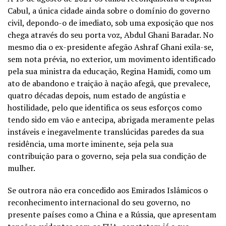
Cabul, a única cidade ainda sobre o domínio do governo
civil, depondo-o de imediato, sob uma exposição que nos
chega através do seu porta voz, Abdul Ghani Baradar. No
mesmo dia o ex-presidente afegão Ashraf Ghani exila-se,
sem nota prévia, no exterior, um movimento identificado
pela sua ministra da educação, Regina Hamidi, como um
ato de abandono e traição à nação afegã, que prevalece,
quatro décadas depois, num estado de angústia e
hostilidade, pelo que identifica os seus esforços como
tendo sido em vão e antecipa, abrigada meramente pelas
instáveis e inegavelmente translúcidas paredes da sua
residência, uma morte iminente, seja pela sua
contribuição para o governo, seja pela sua condição de
mulher.
Se outrora não era concedido aos Emirados Islâmicos o
reconhecimento internacional do seu governo, no
presente países como a China e a Rússia, que apresentam