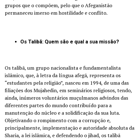
grupos que o compõem, pelo que o Afeganistão
permaneceu imerso em hostilidade e conflito.
Os Talibã: Quem são e qual a sua missão?
Os talibã, um grupo nacionalista e fundamentalista
islâmico, que, à letra da língua afegã, representa os
“estudantes pela religião”, nasceu em 1994, de uma das
filiações dos Mujahedin, em seminários religiosos, tendo,
ainda, inúmeros voluntários muçulmanos advindos das
diferentes partes do mundo contribuído para a
manutenção do núcleo e a solidificação da sua luta.
Objetivando o rompimento com a corrupção e,
principalmente, implementação e autoridade absoluta da
Sharia, a lei islâmica, e defendendo o jihad, os talibã