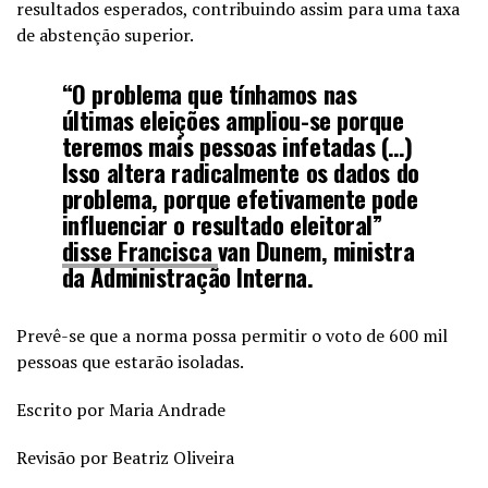
resultados esperados, contribuindo assim para uma taxa
de abstenção superior.
“O problema que tínhamos nas
últimas eleições ampliou-se porque
teremos mais pessoas infetadas (…)
Isso altera radicalmente os dados do
problema, porque efetivamente pode
influenciar o resultado eleitoral”
disse
Francisca
van Dunem, ministra
da Administração Interna.
Prevê-se que a norma possa permitir o voto de 600 mil
pessoas que estarão isoladas.
Escrito por Maria Andrade
Revisão por Beatriz Oliveira