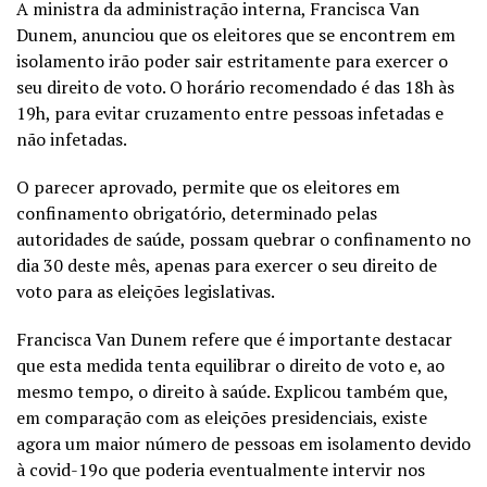
A ministra da administração interna, Francisca Van
Dunem, anunciou que os eleitores que se encontrem em
isolamento irão poder sair estritamente para exercer o
seu direito de voto.
O horário recomendado é das 18h às
19h, para evitar cruzamento entre pessoas infetadas e
não infetadas.
O parecer aprovado, permite que os eleitores em
confinamento obrigatório, determinado pelas
autoridades de saúde, possam quebrar o confinamento no
dia 30 deste mês, apenas para exercer o seu direito de
voto para as eleições legislativas.
Francisca Van Dunem refere que é importante destacar
que esta medida tenta equilibrar o direito de voto e, ao
mesmo tempo, o direito à saúde. Explicou também que,
em comparação com as eleições presidenciais, existe
agora um maior número de pessoas em isolamento devido
à covid-19o que poderia eventualmente intervir nos