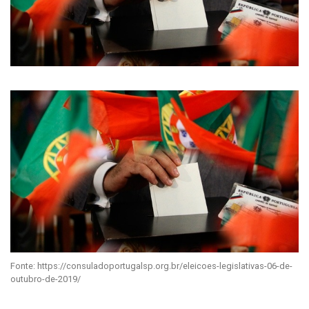
Fonte: https://consuladoportugalsp.org.br/eleicoes-legislativas-06-de-
outubro-de-2019/