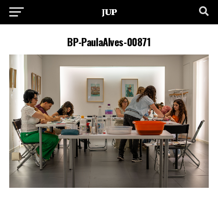
BP-PaulaAlves-00871