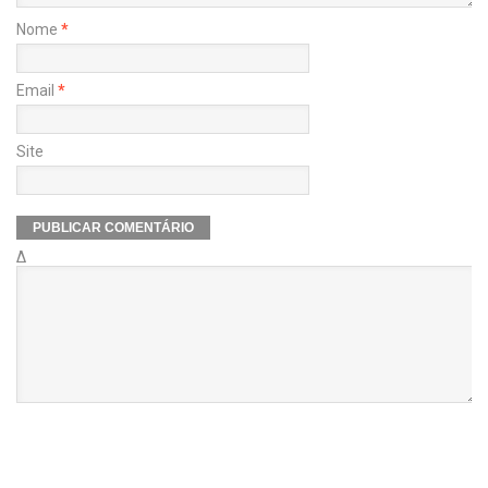
Nome
*
Email
*
Site
Δ