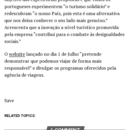
portugueses experimentem “o turismo solidário” e
redescubram “o nosso País, pois esta é uma alternativa
que nos deixa conhecer o seu lado mais genuíno.”
Acrescenta que a inovação a nível turístico promovida
pela empresa “contribui para o combate às desigualdades
sociais.”
O
website
lançado no dia 1 de Julho “pretende
demonstrar que podemos viajar de forma mais
responsável” e divulgar os programas oferecidos pela
agência de viagens.
Save
RELATED TOPICS:
1 COMMENT