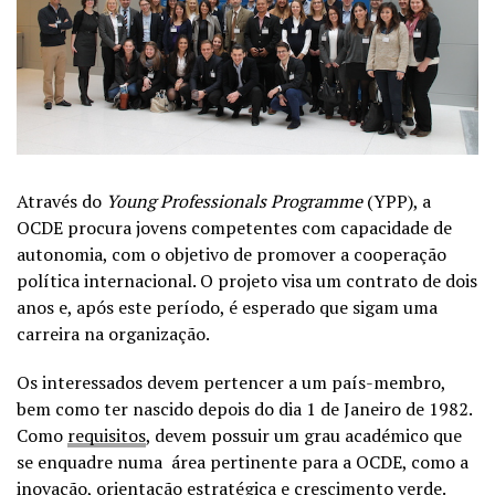
Através do
Young Professionals Programme
(YPP), a
OCDE procura jovens competentes com capacidade de
autonomia, com o objetivo de promover a cooperação
política internacional. O projeto visa um contrato de dois
anos e, após este período, é esperado que sigam uma
carreira na organização.
Os interessados devem pertencer a um país-membro,
bem como ter nascido depois do dia 1 de Janeiro de 1982.
Como
requisitos
, devem possuir um grau académico que
se enquadre numa área pertinente para a OCDE, como a
inovação, orientação estratégica e crescimento verde
.