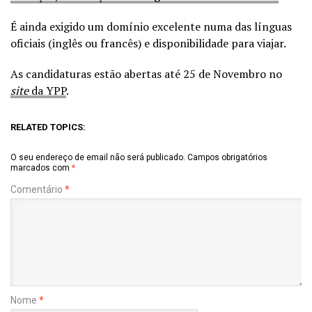
É ainda exigido um domínio excelente numa das línguas
oficiais (inglês ou francês) e disponibilidade para viajar.
As candidaturas estão abertas até 25 de Novembro no
site
da YPP
.
RELATED TOPICS:
O seu endereço de email não será publicado.
Campos obrigatórios
marcados com
*
Comentário
*
Nome
*