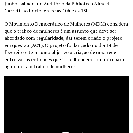
Junho, sábado, no Auditório da Biblioteca Almeida
Garrett no Porto, entre as 10h e as 18h.
O Movimento Democrático de Mulheres (MDM) considera
que o tráfico de mulheres é um assunto que deve ser
abordado com regularidade, daí terem criado o projeto
em questão (ACT). O projeto foi lançado no dia 14 de
fevereiro e tem como objetivo a criação de uma rede
entre várias entidades que trabalhem em conjunto para
agir contra o tráfico de mulheres.