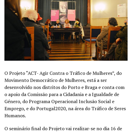
O Projeto “ACT- Agir Contra o Tráfico de Mulheres”, do
Movimento Democrático de Mulheres, está a ser
desenvolvido nos distritos do Porto e Braga e conta com
o apoio da Comissão para a Cidadania e a Igualdade de
Género, do Programa Operacional Inclusão Social e
Emprego, e do Portugal2020, na área do Tráfico de Seres
Humanos.
O seminário final do Projeto vai realizar-se no dia 16 de